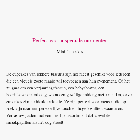
Perfect voor u speciale momenten
Mini Cupcakes
De cupcakes van lekkere biscuits zijn het meest geschikt voor iedereen
die een vleugje zoete magie wil toevoegen aan hun evenement. Of het
nu gaat om een verjaardagsfeestje, een babyshower, een
bedrijfsevenement of gewoon een gezellige middag met vrienden, onze
cupcakes zijn de ideale traktatie. Ze zijn perfect voor mensen die op
zoek zijn naar een persoonlijke touch en hoge kwaliteit waarderen.
Verras uw gasten met een heerlijk assortiment dat zowel de
smaakpapillen als het oog streelt.