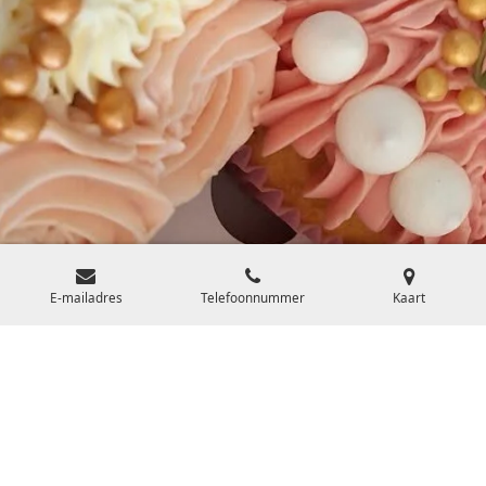
E-mailadres
Telefoonnummer
Kaart