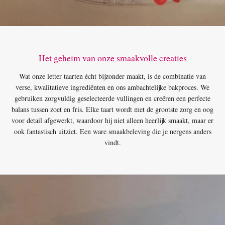
Het geheim van onze smaakvolle creaties
Wat onze letter taarten écht bijzonder maakt, is de combinatie van
verse, kwalitatieve ingrediënten en ons ambachtelijke bakproces. We
gebruiken zorgvuldig geselecteerde vullingen en creëren een perfecte
balans tussen zoet en fris. Elke taart wordt met de grootste zorg en oog
voor detail afgewerkt, waardoor hij niet alleen heerlijk smaakt, maar er
ook fantastisch uitziet. Een ware smaakbeleving die je nergens anders
vindt.