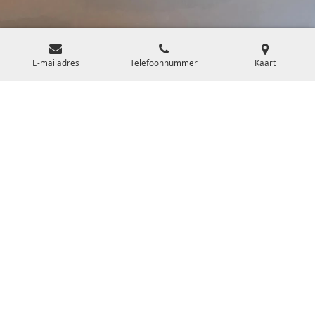
E-mailadres
Telefoonnummer
Kaart