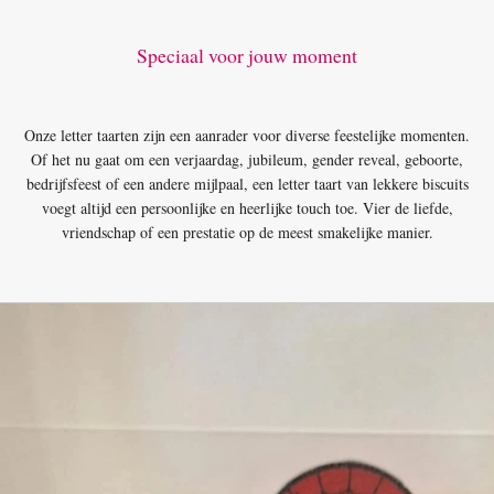
Speciaal voor jouw moment
Onze letter taarten zijn een aanrader voor diverse feestelijke momenten.
Of het nu gaat om een verjaardag, jubileum, gender reveal, geboorte,
bedrijfsfeest of een andere mijlpaal, een letter taart van lekkere biscuits
voegt altijd een persoonlijke en heerlijke touch toe. Vier de liefde,
vriendschap of een prestatie op de meest smakelijke manier.